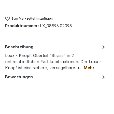
Zum Merkzettel hinzufügen
Produktnummer:
LX_08896.02098
Beschreibung
Loxx - Knopf, Oberteil "Strass" in 2
unterschiedlichen Farbkombinationen. Der Loxx -
Knopf ist eine sichere, verriegelbare u…
Mehr
Bewertungen