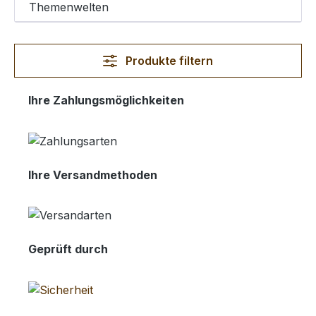
Themenwelten
Produkte filtern
Ihre Zahlungsmöglichkeiten
Ihre Versandmethoden
Geprüft durch