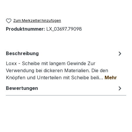
Zum Merkzettel hinzufügen
Produktnummer:
LX_03697.79098
Beschreibung
Loxx - Scheibe mit langem Gewinde Zur
Verwendung bei dickeren Materialien. Die den
Knöpfen und Unterteilen mit Scheibe beili…
Mehr
Bewertungen