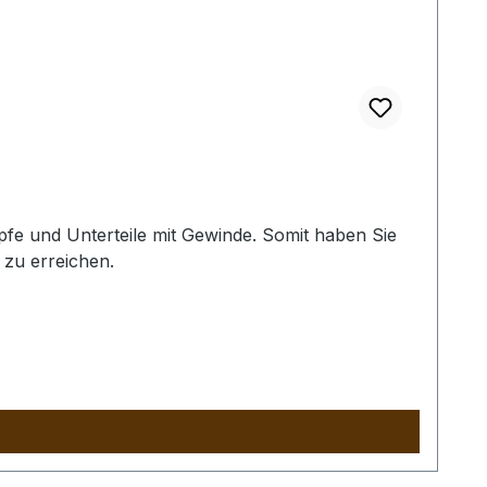
fe und Unterteile mit Gewinde. Somit haben Sie
zu erreichen.