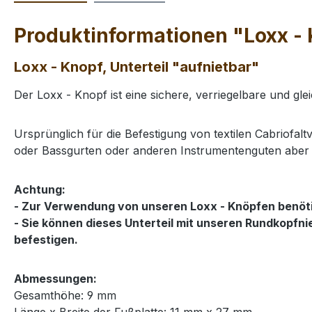
Produktinformationen "Loxx - 
Loxx - Knopf, Unterteil "aufnietbar"
Der Loxx - Knopf ist eine sichere, verriegelbare und gle
Ursprünglich für die Befestigung von textilen Cabriofaltv
oder Bassgurten oder anderen Instrumentenguten aber au
Achtung:
- Zur Verwendung von unseren Loxx - Knöpfen benötigen
- Sie können dieses Unterteil mit unseren Rundkopfn
befestigen.
Abmessungen:
Gesamthöhe: 9 mm