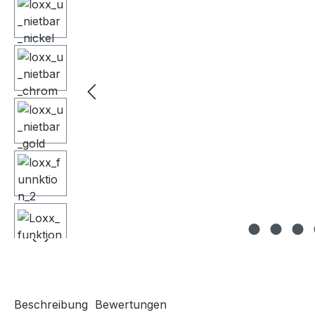
Beschreibung
Bewertungen