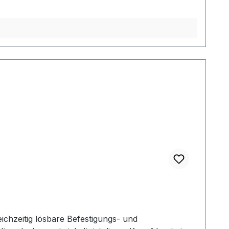
eichzeitig lösbare Befestigungs- und