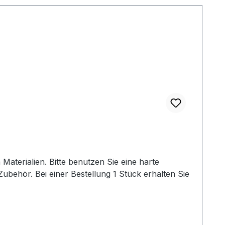
terialien. Bitte benutzen Sie eine harte
behör. Bei einer Bestellung 1 Stück erhalten Sie