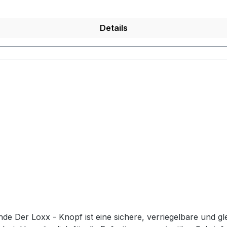
Details
de Der Loxx - Knopf ist eine sichere, verriegelbare und gl