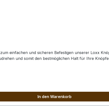
 zum einfachen und sicheren Befestigen unserer Loxx Knöp
drehen und somit den bestmöglichen Halt für Ihre Knöpfe 
In den Warenkorb