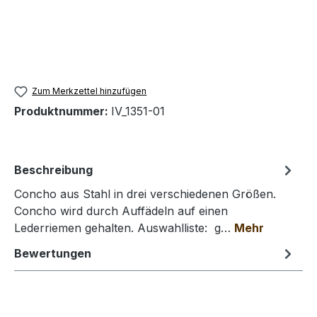
Zum Merkzettel hinzufügen
Produktnummer:
IV_1351-01
Beschreibung
Concho aus Stahl in drei verschiedenen Größen.
Concho wird durch Auffädeln auf einen
Lederriemen gehalten. Auswahlliste: g…
Mehr
Bewertungen