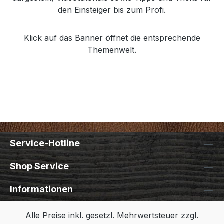
den Einsteiger bis zum Profi.
Klick auf das Banner öffnet die entsprechende
Themenwelt.
Service-Hotline
Shop Service
Informationen
Alle Preise inkl. gesetzl. Mehrwertsteuer zzgl.