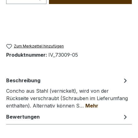
Zum Merkzettel hinzufügen
Produktnummer:
IV_73009-05
Beschreibung
Concho aus Stahl (vernickelt), wird von der
Rückseite verschraubt (Schrauben im Lieferumfang
enthalten). Alternativ können S…
Mehr
Bewertungen