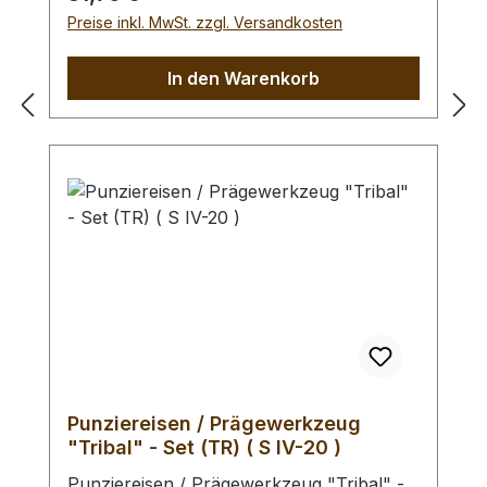
Preise inkl. MwSt. zzgl. Versandkosten
In den Warenkorb
Punziereisen / Prägewerkzeug
"Tribal" - Set (TR) ( S IV-20 )
Punziereisen / Prägewerkzeug "Tribal" -