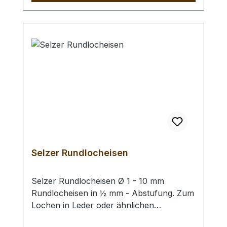
Selzer Rundlocheisen
Selzer Rundlocheisen Ø 1 - 10 mm
Rundlocheisen in ½ mm - Abstufung. Zum
Lochen in Leder oder ähnlichen
Materialien. Bitte benutzen Sie eine harte