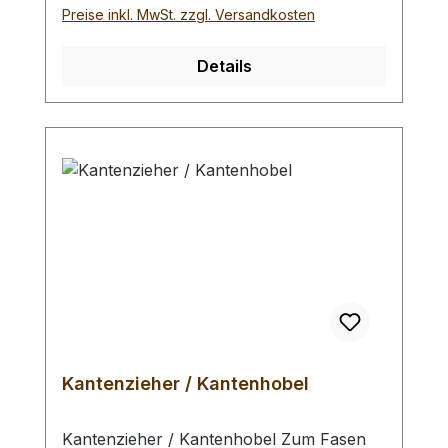
1 Nadel der gewählten Größe.
Preise inkl. MwSt. zzgl. Versandkosten
Details
Kantenzieher / Kantenhobel
Kantenzieher / Kantenhobel Zum Fasen