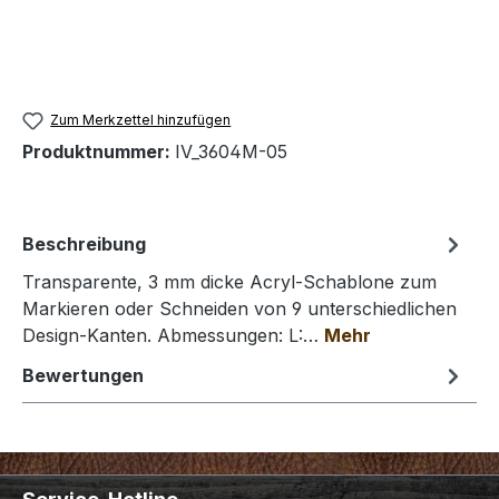
Zum Merkzettel hinzufügen
Produktnummer:
IV_3604M-05
Beschreibung
Transparente, 3 mm dicke Acryl-Schablone zum
Markieren oder Schneiden von 9 unterschiedlichen
Design-Kanten. Abmessungen: L:…
Mehr
Bewertungen