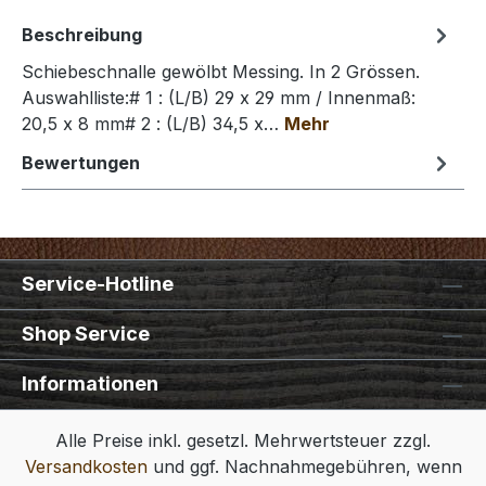
Beschreibung
Schiebeschnalle gewölbt Messing. In 2 Grössen.
Auswahlliste:# 1 : (L/B) 29 x 29 mm / Innenmaß:
20,5 x 8 mm# 2 : (L/B) 34,5 x…
Mehr
Bewertungen
Service-Hotline
Shop Service
Informationen
Alle Preise inkl. gesetzl. Mehrwertsteuer zzgl.
Versandkosten
und ggf. Nachnahmegebühren, wenn