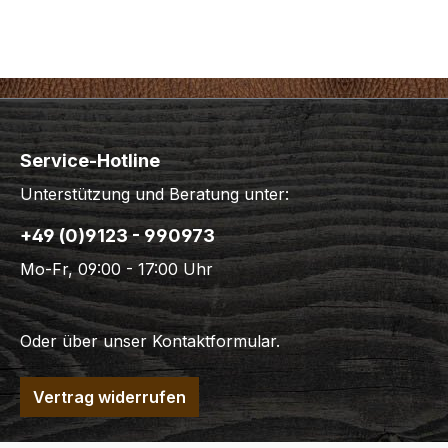
Service-Hotline
Unterstützung und Beratung unter:
+49 (0)9123 - 990973
Mo-Fr, 09:00 - 17:00 Uhr
Oder über unser
Kontaktformular
.
Vertrag widerrufen