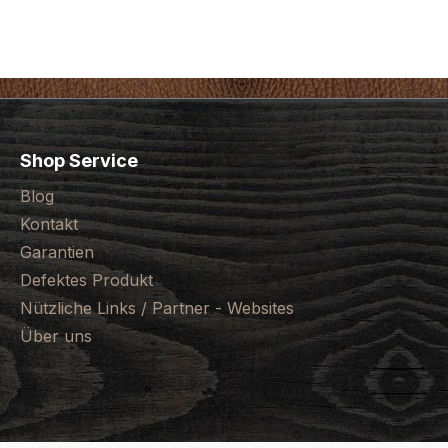
Shop Service
Blog
Kontakt
Garantien
Defektes Produkt
Nützliche Links / Partner - Websites
Über uns