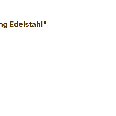
ng Edelstahl"