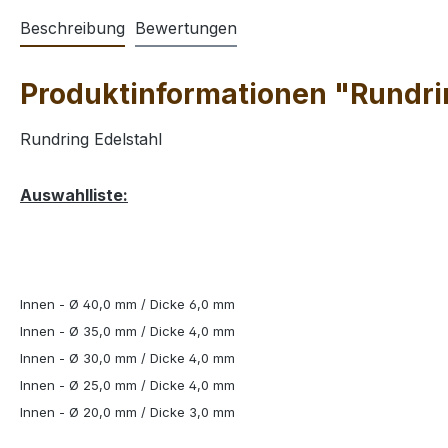
Beschreibung
Bewertungen
Produktinformationen "Rundri
Rundring Edelstahl
Auswahlliste:
Innen - Ø 40,0 mm / Dicke 6,0 mm
Innen - Ø 35,0 mm / Dicke 4,0 mm
Innen - Ø 30,0 mm / Dicke 4,0 mm
Innen - Ø 25,0 mm / Dicke 4,0 mm
Innen - Ø 20,0 mm / Dicke 3,0 mm