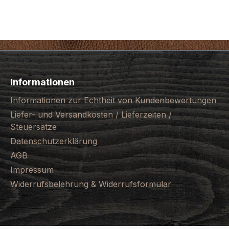
Informationen
Informationen zur Echtheit von Kundenbewertungen
Liefer- und Versandkosten / Lieferzeiten /
Steuersätze
Datenschutzerklärung
AGB
Impressum
Widerrufsbelehrung & Widerrufsformular