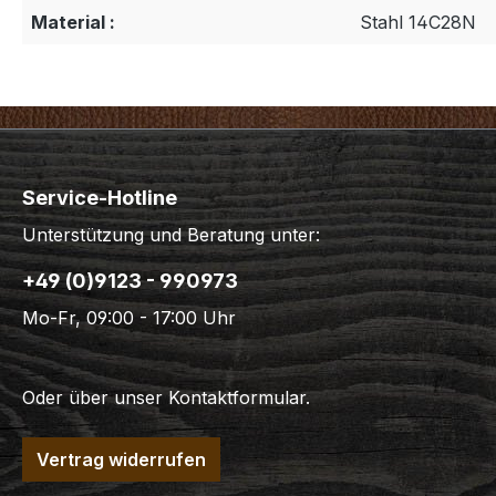
Material :
Stahl 14C28N
Service-Hotline
Unterstützung und Beratung unter:
+49 (0)9123 - 990973
Mo-Fr, 09:00 - 17:00 Uhr
Oder über unser
Kontaktformular
.
Vertrag widerrufen