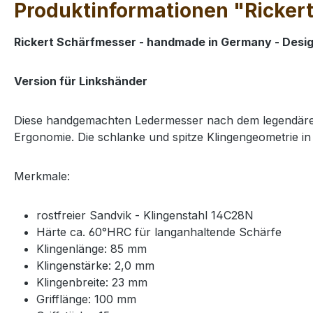
Produktinformationen "Rickert
Rickert Schärfmesser
- handmade in Germany - Desig
Version für Linkshänder
Diese handgemachten Ledermesser nach dem legendären
Ergonomie. Die schlanke und spitze Klingengeometrie in 
Merkmale:
rostfreier Sandvik - Klingenstahl 14C28N
Härte ca. 60°HRC für langanhaltende Schärfe
Klingenlänge: 85 mm
Klingenstärke: 2,0 mm
Klingenbreite: 23 mm
Grifflänge: 100 mm