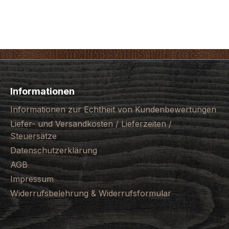
Informationen
Informationen zur Echtheit von Kundenbewertungen
Liefer- und Versandkosten / Lieferzeiten /
Steuersätze
Datenschutzerklärung
AGB
Impressum
Widerrufsbelehrung & Widerrufsformular