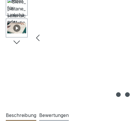
Beschreibung
Bewertungen