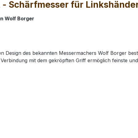
 - Schärfmesser für Linkshänder
n Wolf Borger
 Design des bekannten Messermachers Wolf Borger bestec
Verbindung mit dem gekröpften Griff ermöglich feinste und