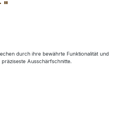
 "
hen durch ihre bewährte Funktionalität und
 präziseste Ausschärfschnitte.