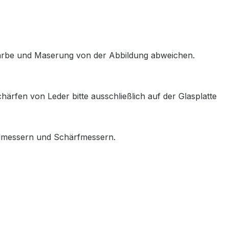
arbe und Maserung von der Abbildung abweichen.
härfen von Leder bitte ausschließlich auf der Glasplatte
ndmessern und Schärfmessern.