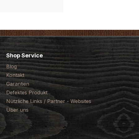
Shop Service
Blog
Kontakt
Garantien
Defektes Produkt
Nützliche Links / Partner - Websites
Über uns