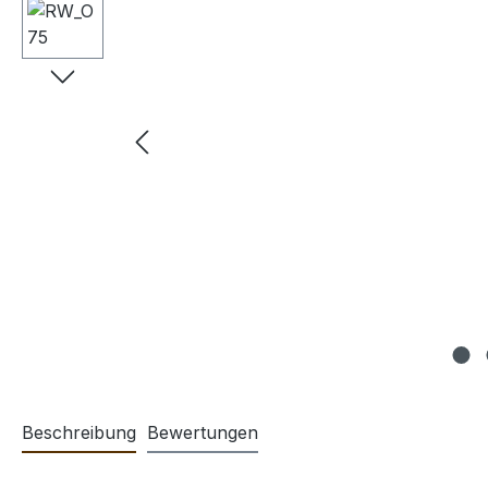
Beschreibung
Bewertungen