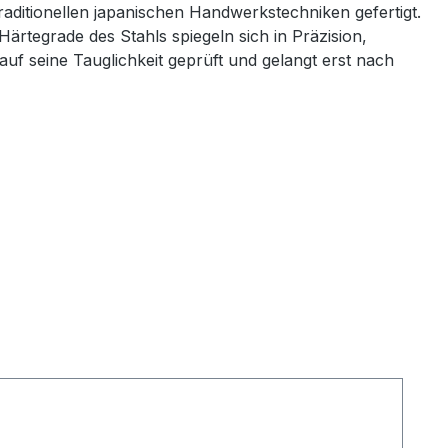
traditionellen japanischen Handwerkstechniken
gefertigt.
Härtegrade des Stahls spiegeln sich in
Präzision,
uf seine Tauglichkeit geprüft und gelangt erst nach