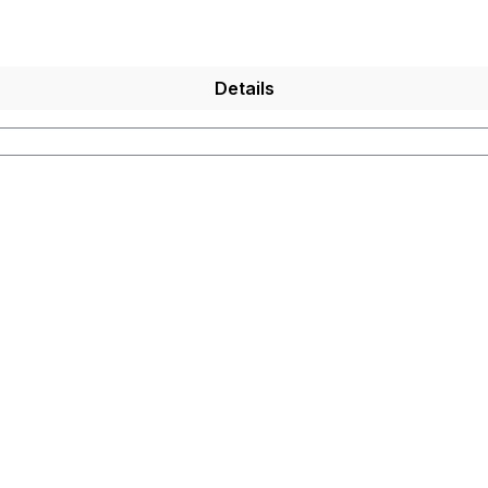
Details