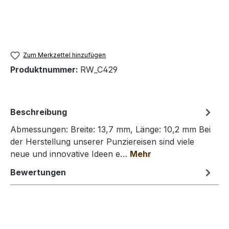
Zum Merkzettel hinzufügen
Produktnummer:
RW_C429
Beschreibung
Abmessungen: Breite: 13,7 mm, Länge: 10,2 mm Bei
der Herstellung unserer Punziereisen sind viele
neue und innovative Ideen e…
Mehr
Bewertungen