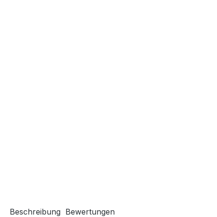
Beschreibung
Bewertungen