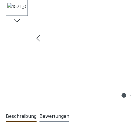
Beschreibung
Bewertungen