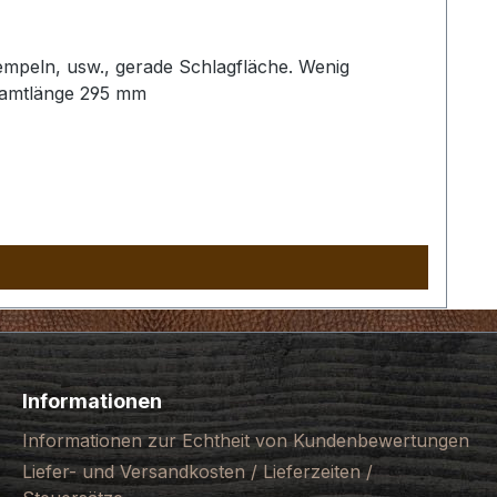
empeln, usw., gerade Schlagfläche. Wenig
samtlänge 295 mm
Informationen
Informationen zur Echtheit von Kundenbewertungen
Liefer- und Versandkosten / Lieferzeiten /