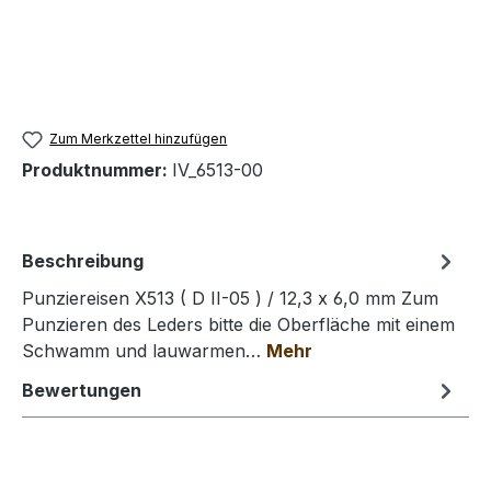
Zum Merkzettel hinzufügen
Produktnummer:
IV_6513-00
Beschreibung
Punziereisen X513 ( D II-05 ) / 12,3 x 6,0 mm Zum
Punzieren des Leders bitte die Oberfläche mit einem
Schwamm und lauwarmen…
Mehr
Bewertungen