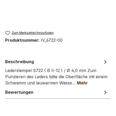
Zum Merkzettel hinzufügen
Produktnummer:
IV_6722-00
Beschreibung
Lederstempel S722 ( B II-12 ) / Ø 4,0 mm Zum
Punzieren des Leders bitte die Oberfläche mit einem
Schwamm und lauwarmen Wasse…
Mehr
Bewertungen