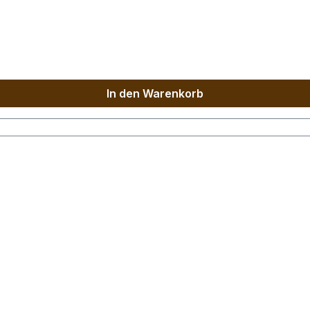
In den Warenkorb