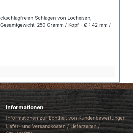
ückschlagfreien Schlagen von Locheisen,
2 Gesamtgewicht: 250 Gramm / Kopf - Ø : 42 mm /
Informationen
Informationen zur Echtheit von Kundenbewertungen
Liefer- und Versandkosten / Lieferzeiten /