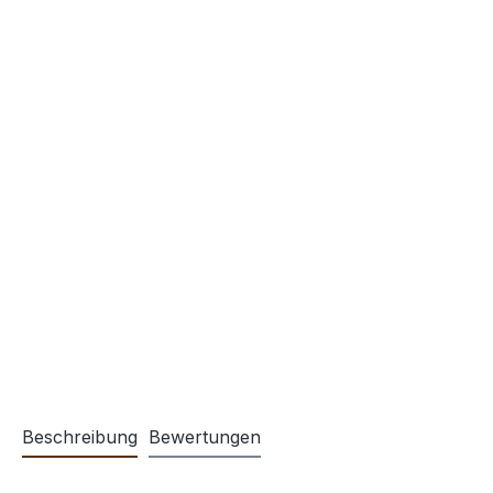
Beschreibung
Bewertungen