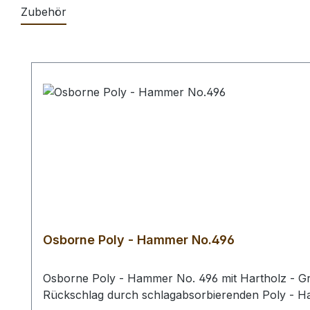
Zubehör
Produktgalerie überspringen
Osborne Poly - Hammer No.496
Osborne Poly - Hammer No. 496 mit Hartholz - Gri
Rückschlag durch schlagabsorbierenden Poly - 