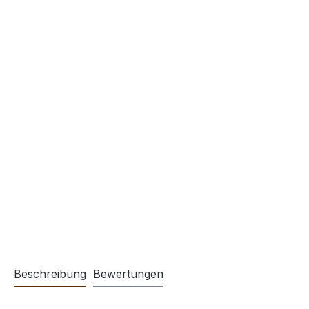
Beschreibung
Bewertungen