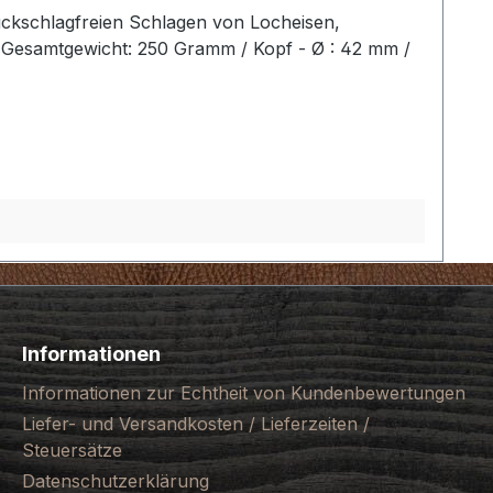
ückschlagfreien Schlagen von Locheisen,
2 Gesamtgewicht: 250 Gramm / Kopf - Ø : 42 mm /
Informationen
Informationen zur Echtheit von Kundenbewertungen
Liefer- und Versandkosten / Lieferzeiten /
Steuersätze
Datenschutzerklärung