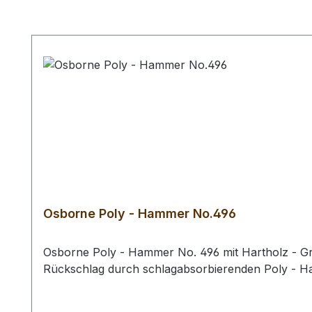
Produktgalerie überspringen
Osborne Poly - Hammer No.496
Osborne Poly - Hammer No. 496 mit Hartholz - Gri
Rückschlag durch schlagabsorbierenden Poly - 