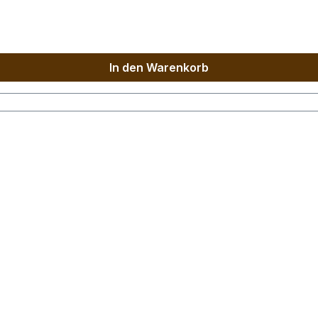
In den Warenkorb