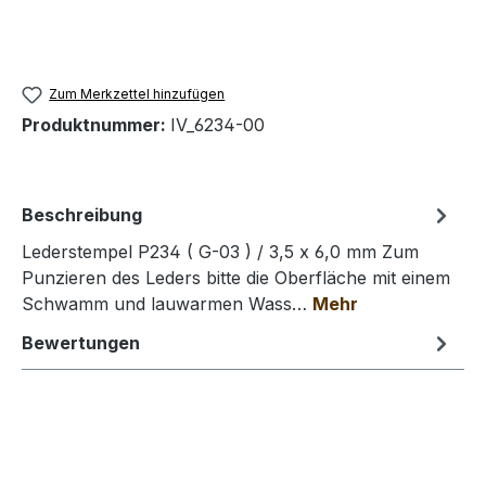
Zum Merkzettel hinzufügen
Produktnummer:
IV_6234-00
Beschreibung
Lederstempel P234 ( G-03 ) / 3,5 x 6,0 mm Zum
Punzieren des Leders bitte die Oberfläche mit einem
Schwamm und lauwarmen Wass…
Mehr
Bewertungen