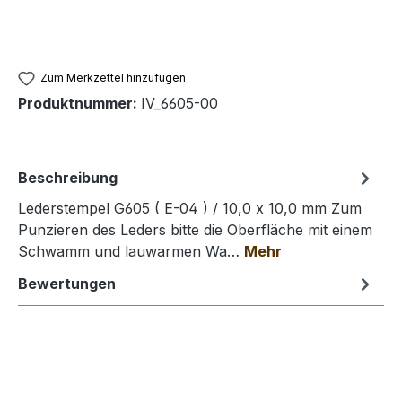
Zum Merkzettel hinzufügen
Produktnummer:
IV_6605-00
Beschreibung
Lederstempel G605 ( E-04 ) / 10,0 x 10,0 mm Zum
Punzieren des Leders bitte die Oberfläche mit einem
Schwamm und lauwarmen Wa…
Mehr
Bewertungen