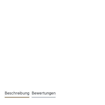
Beschreibung
Bewertungen