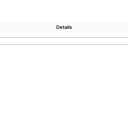
Details