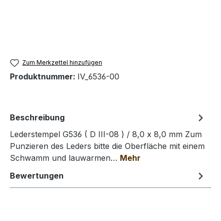
Zum Merkzettel hinzufügen
Produktnummer:
IV_6536-00
Beschreibung
Lederstempel G536 ( D III-08 ) / 8,0 x 8,0 mm Zum
Punzieren des Leders bitte die Oberfläche mit einem
Schwamm und lauwarmen…
Mehr
Bewertungen