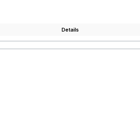
Details