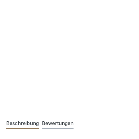
Beschreibung
Bewertungen