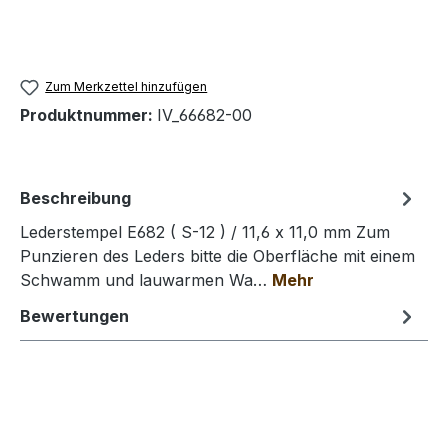
Zum Merkzettel hinzufügen
Produktnummer:
IV_66682-00
Beschreibung
Lederstempel E682 ( S-12 ) / 11,6 x 11,0 mm Zum
Punzieren des Leders bitte die Oberfläche mit einem
Schwamm und lauwarmen Wa…
Mehr
Bewertungen