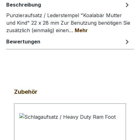
Beschreibung
Punzieraufsatz / Lederstempel "Koalabär Mutter
und Kind" 22 x 28 mm Zur Benutzung benötigen Sie
zusätzlich (einmalig) einen…
Mehr
Bewertungen
Produktgalerie überspringen
Zubehör