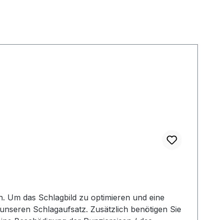
 Um das Schlagbild zu optimieren und eine
unseren Schlagaufsatz. Zusätzlich benötigen Sie