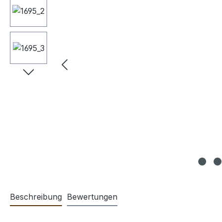
Beschreibung
Bewertungen