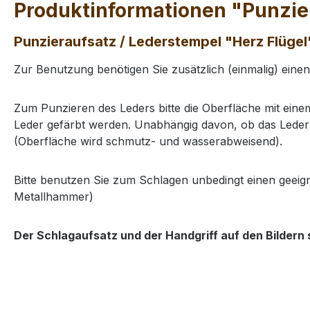
Produktinformationen "Punzie
Punzieraufsatz / Lederstempel "Herz Flügel
Zur Benutzung benötigen Sie zusätzlich (einmalig) eine
Zum Punzieren des Leders bitte die Oberfläche mit ei
Leder gefärbt werden. Unabhängig davon, ob das Leder 
(Oberfläche wird schmutz- und wasserabweisend).
Bitte benutzen Sie zum Schlagen unbedingt einen geeig
Metallhammer)
Der Schlagaufsatz und der Handgriff auf den Bildern 