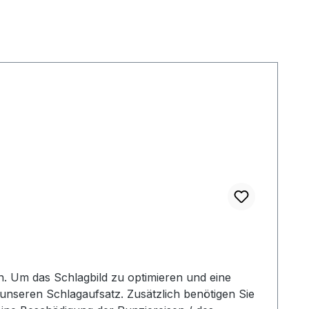
 Um das Schlagbild zu optimieren und eine
unseren Schlagaufsatz. Zusätzlich benötigen Sie