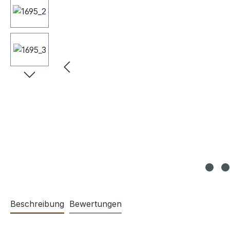
Beschreibung
Bewertungen