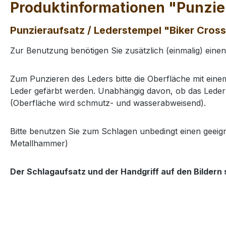
Produktinformationen "Punzier
Punzieraufsatz / Lederstempel "Biker Cross
Zur Benutzung benötigen Sie zusätzlich (einmalig) eine
Zum Punzieren des Leders bitte die Oberfläche mit ei
Leder gefärbt werden. Unabhängig davon, ob das Leder 
(Oberfläche wird schmutz- und wasserabweisend).
Bitte benutzen Sie zum Schlagen unbedingt einen geeig
Metallhammer)
Der Schlagaufsatz und der Handgriff auf den Bildern 