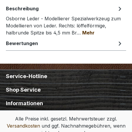
Beschreibung
Osborne Leder - Modellierer Spezialwerkzeug zum
Modellieren von Leder. Rechts: löffelförmige,
halbrunde Spitze bis 4,5 mm Br…
Mehr
Bewertungen
Service-Hotline
Shop Service
Informationen
Alle Preise inkl. gesetzl. Mehrwertsteuer zzgl.
Versandkosten
und ggf. Nachnahmegebühren, wenn