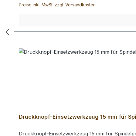
Preise inkl. MwSt. zzgl. Versandkosten
Druckknopf-Einsetzwerkzeug 15 mm für Sp
Druckknopf-Einsetzwerkzeug 15 mm für Spindelpre