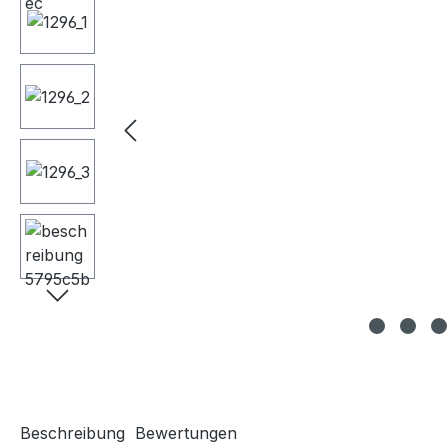
Beschreibung
Bewertungen