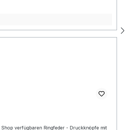
m Shop verfügbaren Ringfeder - Druckknöpfe mit