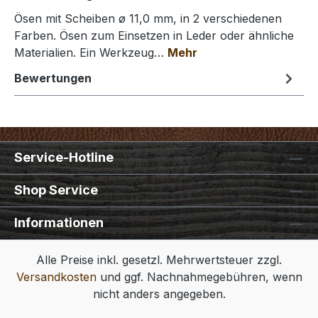
Ösen mit Scheiben ø 11,0 mm, in 2 verschiedenen
Farben. Ösen zum Einsetzen in Leder oder ähnliche
Materialien. Ein Werkzeug…
Mehr
Bewertungen
Service-Hotline
Shop Service
Informationen
Alle Preise inkl. gesetzl. Mehrwertsteuer zzgl.
Versandkosten
und ggf. Nachnahmegebühren, wenn
nicht anders angegeben.