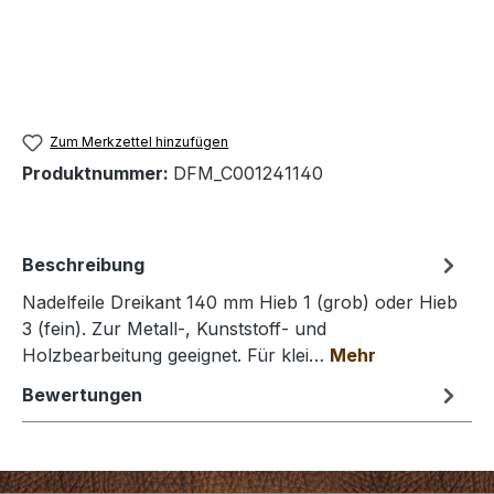
Zum Merkzettel hinzufügen
Produktnummer:
DFM_C001241140
Beschreibung
Nadelfeile Dreikant 140 mm Hieb 1 (grob) oder Hieb
3 (fein). Zur Metall-, Kunststoff- und
Holzbearbeitung geeignet. Für klei…
Mehr
Bewertungen