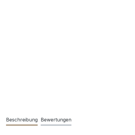
Beschreibung
Bewertungen