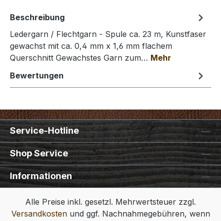
Beschreibung
Ledergarn / Flechtgarn - Spule ca. 23 m, Kunstfaser
gewachst mit ca. 0,4 mm x 1,6 mm flachem
Querschnitt Gewachstes Garn zum…
Mehr
Bewertungen
Service-Hotline
Shop Service
Informationen
Alle Preise inkl. gesetzl. Mehrwertsteuer zzgl.
Versandkosten
und ggf. Nachnahmegebühren, wenn