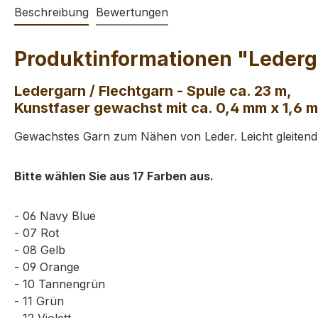
Beschreibung
Bewertungen
Produktinformationen "Lederga
Ledergarn / Flechtgarn - Spule ca. 23 m,
Kunstfaser gewachst mit ca. 0,4 mm x 1,6 
Gewachstes Garn zum Nähen von Leder. Leicht gleitend
Bitte wählen Sie aus 17 Farben aus.
- 06 Navy Blue
- 07 Rot
- 08 Gelb
- 09 Orange
- 10 Tannengrün
- 11 Grün