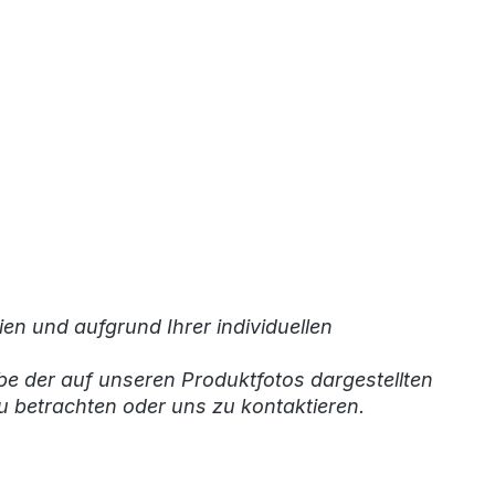
en und aufgrund Ihrer individuellen
be der auf unseren Produktfotos dargestellten
u betrachten oder uns zu kontaktieren.