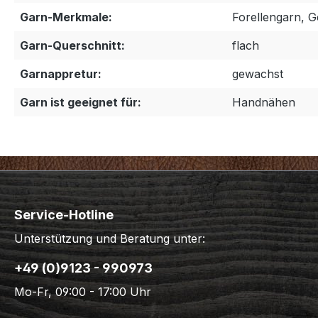
Garn-Merkmale:
Forellengarn, G
Garn-Querschnitt:
flach
Garnappretur:
gewachst
Garn ist geeignet für:
Handnähen
Service-Hotline
Unterstützung und Beratung unter:
+49 (0)9123 - 990973
Mo-Fr, 09:00 - 17:00 Uhr