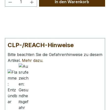
Produkt Anzahl: Gib den gewünschten We
In den Warenkorb
CLP-/REACH-Hinweise
Bitte beachten Sie die Gefahrenhinweise zu diesem
Artikel.
Mehr dazu.