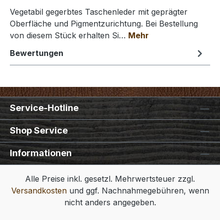
Vegetabil gegerbtes Taschenleder mit geprägter
Oberfläche und Pigmentzurichtung. Bei Bestellung
von diesem Stück erhalten Si…
Mehr
Bewertungen
Service-Hotline
Shop Service
Informationen
Alle Preise inkl. gesetzl. Mehrwertsteuer zzgl.
Versandkosten
und ggf. Nachnahmegebühren, wenn
nicht anders angegeben.