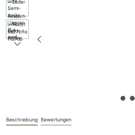
Beschreibung
Bewertungen