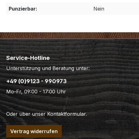
Punzierbar:
Nein
Service-Hotline
Unterstützung und Beratung unter:
+49 (0)9123 - 990973
Mo-Fr, 09:00 - 17:00 Uhr
Oder über unser
Kontaktformular
.
Vertrag widerrufen