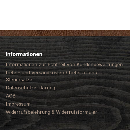
Informationen
Informationen zur Echtheit von Kundenbewertungen
Liefer- und Versandkosten / Lieferzeiten /
Steuersätze
Datenschutzerklärung
AGB
Impressum
Widerrufsbelehrung & Widerrufsformular