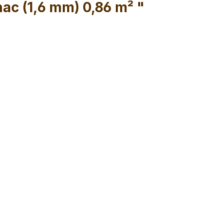
nac (1,6 mm) 0,86 m² "