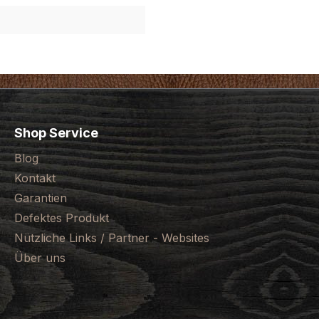
Shop Service
Blog
Kontakt
Garantien
Defektes Produkt
Nützliche Links / Partner - Websites
Über uns