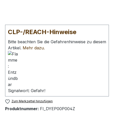
CLP-/REACH-Hinweise
Bitte beachten Sie die Gefahrenhinweise zu diesem
Artikel.
Mehr dazu.
Signalwort: Gefahr!
Zum Merkzettel hinzufügen
Produktnummer:
FI_DYEP00P004Z