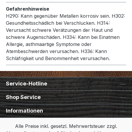
Gefahrenhinweise
H290: Kann gegenüber Metallen korrosiv sein.
H302:
Gesundheitsschädlich bei Verschlucken.
H314:
Verursacht schwere Verätzungen der Haut und
schwere Augenschäden.
H334: Kann bei Einatmen
Allergie, asthmaartige Symptome oder
Atembeschwerden verursachen.
H336: Kann
Schläfrigkeit und Benommenheit verursachen.
Service-Hotline
Shop Service
Informationen
Alle Preise inkl. gesetzl. Mehrwertsteuer zzgl.