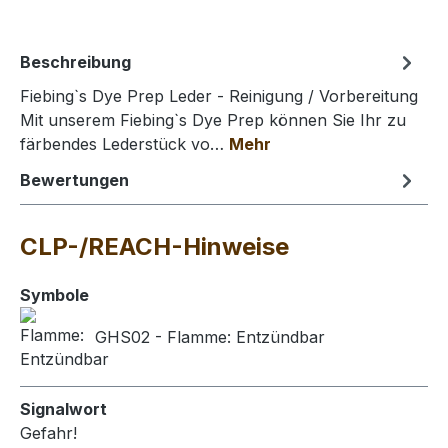
Beschreibung
Fiebing`s Dye Prep Leder - Reinigung / Vorbereitung
Mit unserem Fiebing`s Dye Prep können Sie Ihr zu
färbendes Lederstück vo…
Mehr
Bewertungen
CLP-/REACH-Hinweise
Symbole
GHS02 - Flamme: Entzündbar
Signalwort
Gefahr!