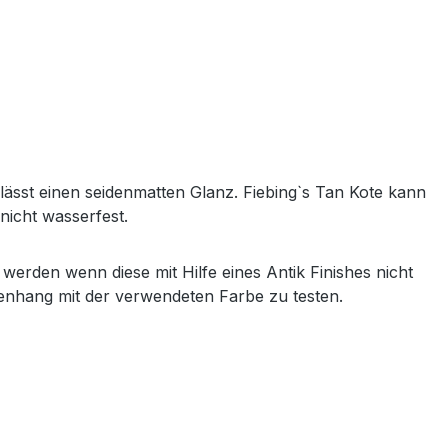
rlässt einen seidenmatten Glanz. Fiebing`s Tan Kote kann
nicht wasserfest.
erden wenn diese mit Hilfe eines Antik Finishes nicht
menhang mit der verwendeten Farbe zu testen.