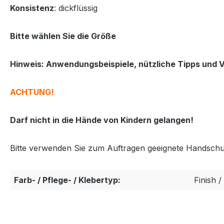
Konsistenz
: dickflüssig
Bitte wählen Sie die Größe
Hinweis: Anwendungsbeispiele, nützliche Tipps und Ve
ACHTUNG!
Darf nicht in die Hände von Kindern gelangen!
Bitte verwenden Sie zum Auftragen geeignete Handschu
Farb- / Pflege- / Klebertyp:
Finish /