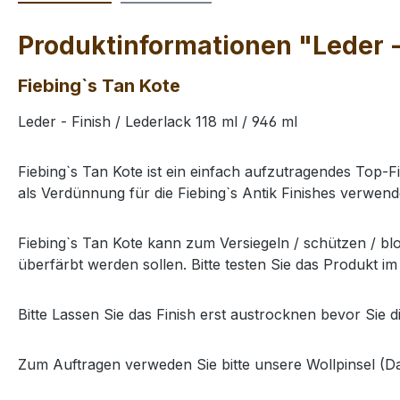
Produktinformationen "Leder - 
Fiebing`s Tan Kote
Leder - Finish / Lederlack 118 ml / 946 ml
Fiebing`s Tan Kote ist ein einfach aufzutragendes Top-Fi
als Verdünnung für die Fiebing`s Antik Finishes verwen
Fiebing`s Tan Kote kann zum Versiegeln / schützen / bl
überfärbt werden sollen. Bitte testen Sie das Produkt 
Bitte Lassen Sie das Finish erst austrocknen bevor Sie d
Zum Auftragen verweden Sie bitte unsere Wollpinsel (Da