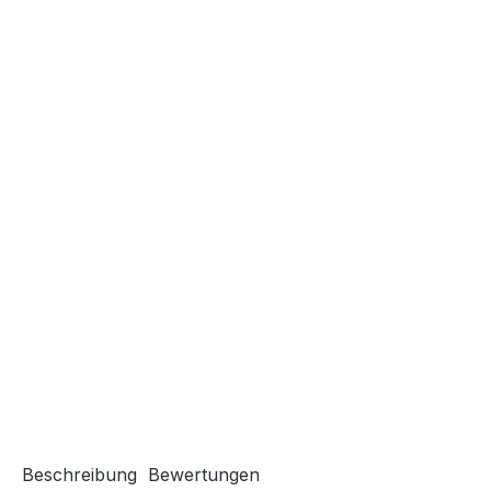
Beschreibung
Bewertungen