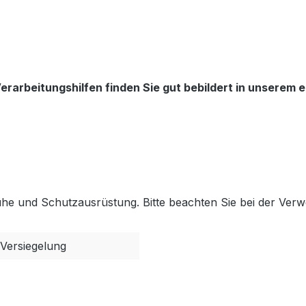
rarbeitungshilfen finden Sie gut bebildert in unserem 
he und Schutzausrüstung. Bitte beachten Sie bei der Ver
 Versiegelung