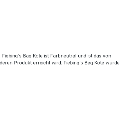
iebing`s Bag Kote ist Farbneutral und ist das von
deren Produkt erreicht wird. Fiebing`s Bag Kote wurde