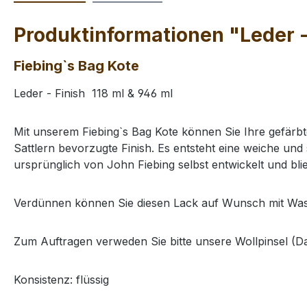
Produktinformationen "Leder - 
Fiebing`s Bag Kote
Leder - Finish 118 ml & 946 ml
Mit unserem Fiebing`s Bag Kote können Sie Ihre gefärbt
Sattlern bevorzugte Finish. Es entsteht eine weiche un
ursprünglich von John Fiebing selbst entwickelt und bli
Verdünnen können Sie diesen Lack auf Wunsch mit Was
Zum Auftragen verweden Sie bitte unsere Wollpinsel (Da
Konsistenz: flüssig