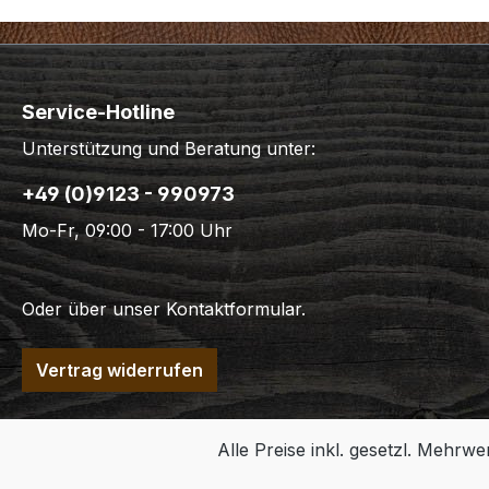
Service-Hotline
Unterstützung und Beratung unter:
+49 (0)9123 - 990973
Mo-Fr, 09:00 - 17:00 Uhr
Oder über unser
Kontaktformular
.
Vertrag widerrufen
Alle Preise inkl. gesetzl. Mehrwe