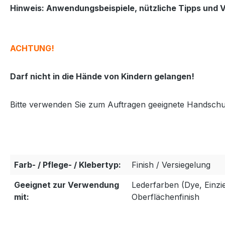
Hinweis: Anwendungsbeispiele, nützliche Tipps und Ve
ACHTUNG!
Darf nicht in die Hände von Kindern gelangen!
Bitte verwenden Sie zum Auftragen geeignete Handschu
Farb- / Pflege- / Klebertyp:
Finish / Versiegelung
Geeignet zur Verwendung
Lederfarben (Dye, Einzi
mit:
Oberflächenfinish