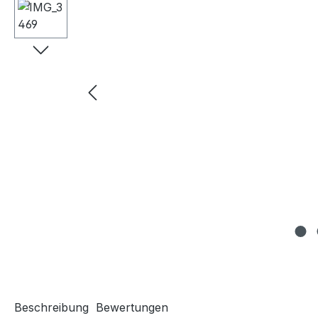
Beschreibung
Bewertungen