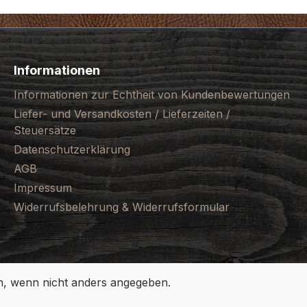
Informationen
Informationen zur Echtheit von Kundenbewertungen
Liefer- und Versandkosten / Lieferzeiten /
Steuersätze
Datenschutzerklärung
AGB
Impressum
Widerrufsbelehrung & Widerrufsformular
 wenn nicht anders angegeben.