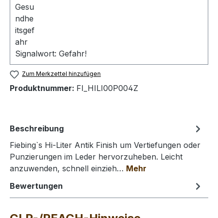
Signalwort: Gefahr!
Zum Merkzettel hinzufügen
Produktnummer:
FI_HILI00P004Z
Beschreibung
Fiebing`s Hi-Liter Antik Finish um Vertiefungen oder
Punzierungen im Leder hervorzuheben. Leicht
anzuwenden, schnell einzieh…
Mehr
Bewertungen