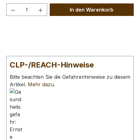
Produkt Anzahl: Gib den gewünschten We
In den Warenkorb
CLP-/REACH-Hinweise
Bitte beachten Sie die Gefahrenhinweise zu diesem
Artikel.
Mehr dazu.