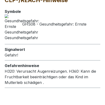
CLP-/REACH-Hinweise
Symbole
GHS08 - Gesundheitsgefahr: Ernste
Gesundheitsgefahr
Signalwort
Gefahr!
Gefahrenhinweise
H320: Verursacht Augenreizungen.
H360: Kann die
Fruchtbarkeit beeinträchtigen oder das Kind im
Mutterleib schädigen .