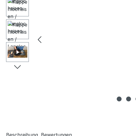
Beschreibung
Bewertungen