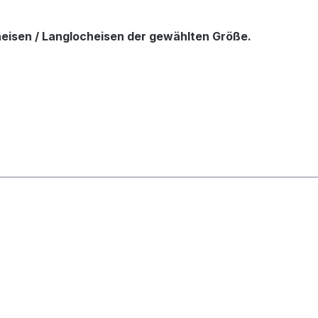
cheisen / Langlocheisen der gewählten Größe.