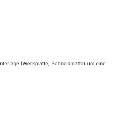
terlage (Werkplatte, Schneidmatte) um eine