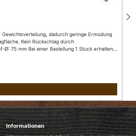
r Gewichtsverteilung, dadurch geringe Ermüdung
agfläche. Kein Rückschlag durch
Ø: 75 mm Bei einer Bestellung 1 Stück erhalten
Informationen