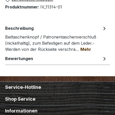
Produktnummer:
IV_11314-01
Beschreibung
Beiltaschenknopf / Patronentaschenverschluß
(nickelhaltig), zum Befestigen auf dem Leder.-
Werden von der Rückseite verschra…
Mehr
Bewertungen
Service-Hotline
Shop Service
Informationen