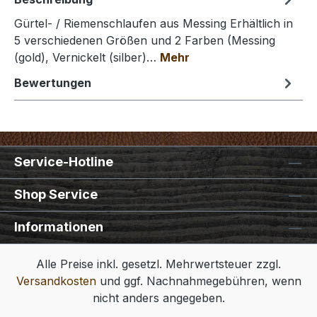
Gürtel- / Riemenschlaufen aus Messing Erhältlich in
5 verschiedenen Größen und 2 Farben (Messing
(gold), Vernickelt (silber)…
Mehr
Bewertungen
Service-Hotline
Shop Service
Informationen
Alle Preise inkl. gesetzl. Mehrwertsteuer zzgl.
Versandkosten
und ggf. Nachnahmegebühren, wenn
nicht anders angegeben.