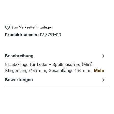
Zum Merkzettel hinzufügen
Produktnummer:
IV_3791-00
Beschreibung
Ersatzklinge für Leder - Spaltmaschine (Mini).
Klingenlänge 149 mm, Gesamtlänge 154 mm
Mehr
Bewertungen