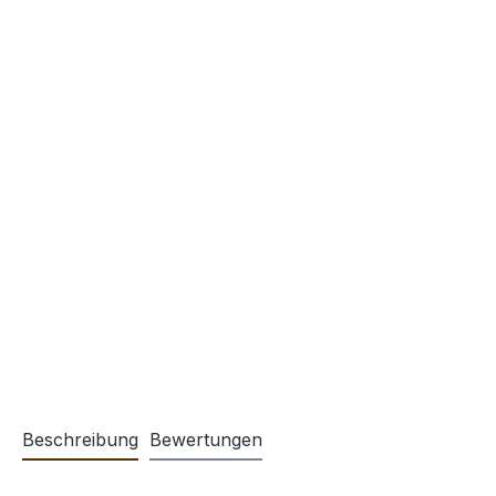
Beschreibung
Bewertungen