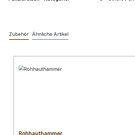
Zubehör
Ähnliche Artikel
Produktgalerie überspringen
Rohhauthammer