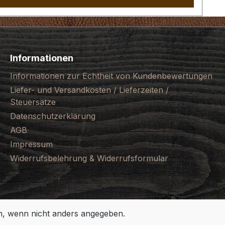
Informationen
Informationen zur Echtheit von Kundenbewertungen
Liefer- und Versandkosten / Lieferzeiten /
Steuersätze
Datenschutzerklärung
AGB
Impressum
Widerrufsbelehrung & Widerrufsformular
 wenn nicht anders angegeben.