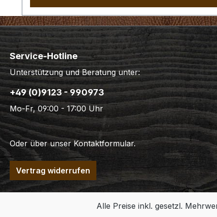
Service-Hotline
Unterstützung und Beratung unter:
+49 (0)9123 - 990973
Mo-Fr, 09:00 - 17:00 Uhr
Oder über unser
Kontaktformular
.
Vertrag widerrufen
Alle Preise inkl. gesetzl. Mehrwe