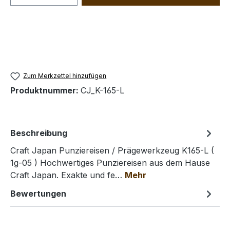
Zum Merkzettel hinzufügen
Produktnummer:
CJ_K-165-L
Beschreibung
Craft Japan Punziereisen / Prägewerkzeug K165-L (
1g-05 ) Hochwertiges Punziereisen aus dem Hause
Craft Japan. Exakte und fe…
Mehr
Bewertungen