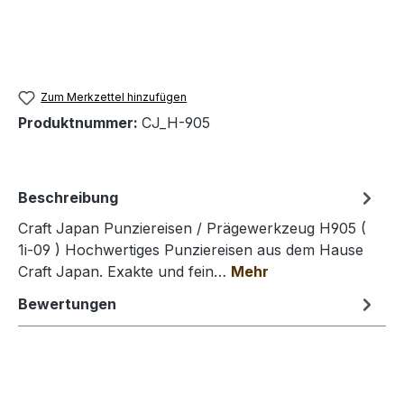
Zum Merkzettel hinzufügen
Produktnummer:
CJ_H-905
Beschreibung
Craft Japan Punziereisen / Prägewerkzeug H905 (
1i-09 ) Hochwertiges Punziereisen aus dem Hause
Craft Japan. Exakte und fein…
Mehr
Bewertungen